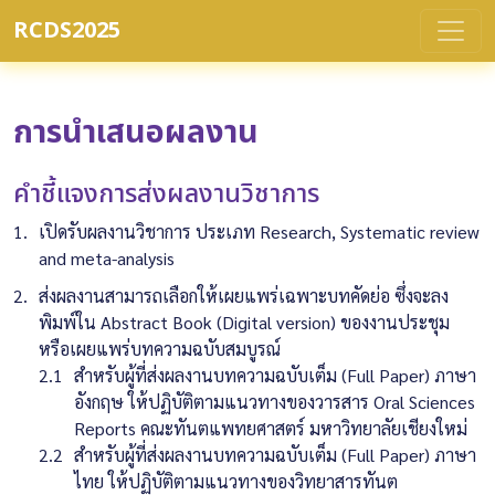
RCDS2025
การนำเสนอผลงาน
คำชี้แจงการส่งผลงานวิชาการ
เปิดรับผลงานวิชาการ ประเภท Research, Systematic review
and meta-analysis
ส่งผลงานสามารถเลือกให้เผยแพร่เฉพาะบทคัดย่อ ซึ่งจะลง
พิมพ์ใน Abstract Book (Digital version) ของงานประชุม
หรือเผยแพร่บทความฉบับสมบูรณ์
สำหรับผู้ที่ส่งผลงานบทความฉบับเต็ม (Full Paper) ภาษา
อังกฤษ ให้ปฏิบัติตามแนวทางของวารสาร Oral Sciences
Reports คณะทันตแพทยศาสตร์ มหาวิทยาลัยเชียงใหม่
สำหรับผู้ที่ส่งผลงานบทความฉบับเต็ม (Full Paper) ภาษา
ไทย ให้ปฏิบัติตามแนวทางของวิทยาสารทันต