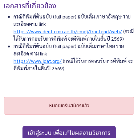
เอกสารที่เกี่ยวข้อง
กรณีตีพิมพ์ต้นฉบับ (full paper) ฉบับเต็ม ภาษาอังกฤษ ราย
ละเอียดตาม link
https://www.dent.cmu.ac.th/cmdj/frontend/web/
(กรณี
ได้รับการตอบรับการตีพิมพ์ จะตีพิมพ์ภายในสิ้นปี 2569)
กรณีตีพิมพ์ต้นฉบับ (full paper) ฉบับเต็มภาษาไทย ราย
ละเอียด ตาม link
https://www.jdat.org/
(กรณีได้รับการตอบรับการตีพิมพ์ จะ
ตีพิมพ์ภายในสิ้นปี 2569)
หมดเขตรับสมัครแล้ว
เข้าสู่ระบบ เพื่อแก้ไขผลงานวิชาการ