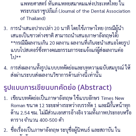
แพทยศาสตร์ ทันตแพทยสมาคมแห่งประเทศไทย ใน
พระบรมราชูปถัมภ์ (Journal of the Dental Association
of Thailand)
การนำเสนอปากเปล่า 20 นาที โดยใช้ภาษาไทย (กรณีผู้นำ
เสนอเป็นชาวต่างชาติ สามารถนำเสนอภาษาอังกฤษได้)
**กรณีมีผลงานเกิน 20 ผลงาน ผลงานที่เกินจะนำเสนอโดยรูป
แบบโปสเตอร์ซึ่งทางคณะกรรมการจะแจ้งแก่ผู้ส่งผลงานต่อ
ไป**
การส่งผลงานทั้งรูปแบบบทคัดย่อและบทความฉบับสมบูรณ์ ให้
ส่งผ่านระบบส่งผลงานวิชาการด้านล่างนี้เท่านั้น
รูปแบบการเขียนบทคัดย่อ (Abstract)
เขียนบทคัดย่อเป็นภาษาอังกฤษ ใช้แบบอักษร Times New
Roman ขนาด 12 ระยะห่างระหว่างบรรทัด 1 และมีกั้นหน้าทุก
ด้าน 2.54 ซม. ไม่มีส่วนเอกสารอ้างอิง รวมทั้งภาพประกอบหรือ
ตาราง จำนวน 400-500 คำ
ชื่อเรื่องเป็นภาษาอังกฤษ ระบุชื่อผู้นิพนธ์ และสถาบัน ใน