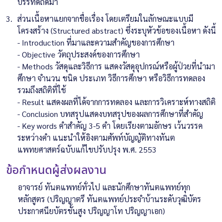
บรรทัดถัดมา
ส่วนเนื้อหาแยกจากชื่อเรื่อง โดยเตรียมในลักษณะแบบมี
โครงสร้าง (Structured abstract) ซึ่งระบุหัวข้อของเนื้อหา ดังนี้
- Introduction ที่มาและความสำคัญของการศึกษา
- Objective วัตถุประสงค์ของการศึกษา
- Methods วัสดุและวิธีการ แสดงวัสดุอุปกรณ์หรือผู้ป่วยที่นำมา
ศึกษา จำนวน ชนิด ประเภท วิธีการศึกษา หรือวิธีการทดลอง
รวมถึงสถิติที่ใช้
- Result แสดงผลที่ได้จากการทดลอง และการวิเคราะห์ทางสถิติ
- Conclusion บทสรุปแสดงบทสรุปของผลการศึกษาที่สำคัญ
- Key words คำสำคัญ 3-5 คำ โดยเรียงตามอักษร เว้นวรรค
ระหว่างคำ แนะนำให้อิงตามศัพท์บัญญัติทางทันต
แพทยศาสตร์ฉบับแก้ไขปรับปรุง พ.ศ. 2553
ข้อกำหนดผู้ส่งผลงาน
อาจารย์ ทันตแพทย์ทั่วไป และนักศึกษาทันตแพทย์ทุก
หลักสูตร (ปริญญาตรี ทันตแพทย์ประจำบ้านระดับวุฒิบัตร
ประกาศนียบัตรชั้นสูง ปริญญาโท ปริญญาเอก)