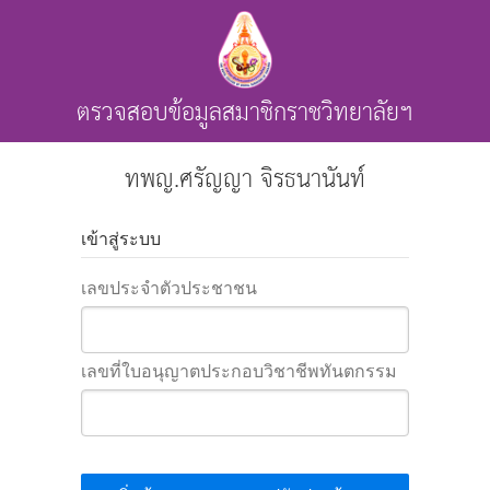
ตรวจสอบข้อมูลสมาชิกราชวิทยาลัยฯ
ทพญ.ศรัญญา จิรธนานันท์
เข้าสู่ระบบ
เลขประจำตัวประชาชน
เลขที่ใบอนุญาตประกอบวิชาชีพทันตกรรม