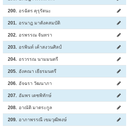
200.
อรฉัตร คุรุรัตนะ
201.
อรนาฎ มาตังคสมบัติ
202.
อรพรรณ จันทรา
203.
อรพินท์ เค้าสงวนศิลป์
204.
อรวรรณ นามมนตรี
205.
อังคณา เธียรมนตรี
206.
อัจฉรา วัฒนาภา
207.
อัมพร เดชพิทักษ์
208.
อาณัติ มาตระกูล
209.
อาภาพรรณี เขมวุฒิพงษ์