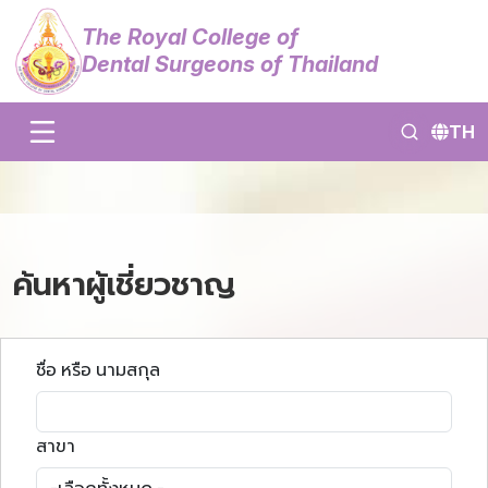
The Royal College of
Dental Surgeons of Thailand
TH
ค้นหาผู้เชี่ยวชาญ
ชื่อ หรือ นามสกุล
สาขา