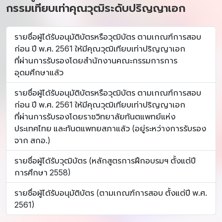
กรรมเทียบเท่าคุณวุฒิระดับปริญญาเอก
รายชื่อผู้ได้รับอนุมัติบัตรหรือวุฒิบัตร ตามเกณฑ์การสอบ
ก่อน ปี พ.ศ. 2561 ให้มีคุณวุฒิเทียบเท่าปริญญาเอก
ที่ผ่านการรับรองโดยสำนักงานคณะกรรมการการ
อุดมศึกษาแล้ว
รายชื่อผู้ได้รับอนุมัติบัตรหรือวุฒิบัตร ตามเกณฑ์การสอบ
ก่อน ปี พ.ศ. 2561 ให้มีคุณวุฒิเทียบเท่าปริญญาเอก
ที่ผ่านการรับรองโดยราชวิทยาลัยทันตแพทย์แห่ง
ประเทศไทย และทันตแพทยสภาแล้ว (อยู่ระหว่างการรับรอง
จาก สกอ.)
รายชื่อผู้ได้รับวุฒิบัตร (หลักสูตรการฝึกอบรมฯ ตั้งแต่ปี
การศึกษา 2558)
รายชื่อผู้ได้รับอนุมัติบัตร (ตามเกณฑ์การสอบ ตั้งแต่ปี พ.ศ.
2561)