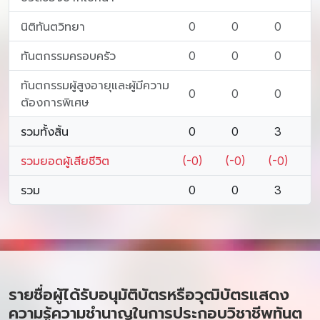
นิติทันตวิทยา
0
0
0
ทันตกรรมครอบครัว
0
0
0
ทันตกรรมผู้สูงอายุและผู้มีความ
0
0
0
ต้องการพิเศษ
รวมทั้งสิ้น
0
0
3
รวมยอดผู้เสียชีวิต
(-0)
(-0)
(-0)
รวม
0
0
3
รายชื่อผู้ได้รับอนุมัติบัตรหรือวุฒิบัตรแสดง
ความรู้ความชำนาญในการประกอบวิชาชีพทันต