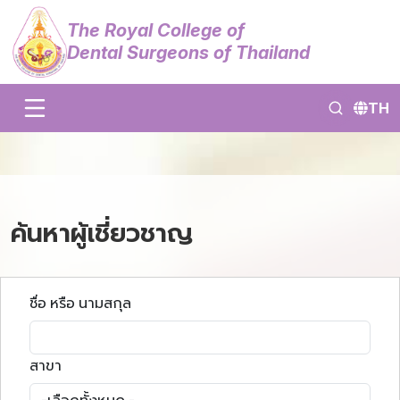
The Royal College of
Dental Surgeons of Thailand
TH
ค้นหาผู้เชี่ยวชาญ
ชื่อ หรือ นามสกุล
สาขา