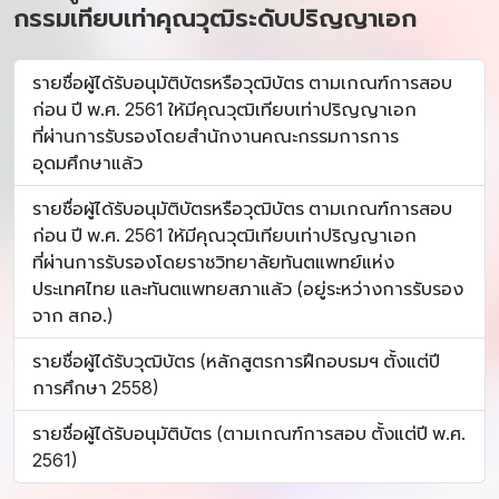
กรรมเทียบเท่าคุณวุฒิระดับปริญญาเอก
รายชื่อผู้ได้รับอนุมัติบัตรหรือวุฒิบัตร ตามเกณฑ์การสอบ
ก่อน ปี พ.ศ. 2561 ให้มีคุณวุฒิเทียบเท่าปริญญาเอก
ที่ผ่านการรับรองโดยสำนักงานคณะกรรมการการ
อุดมศึกษาแล้ว
รายชื่อผู้ได้รับอนุมัติบัตรหรือวุฒิบัตร ตามเกณฑ์การสอบ
ก่อน ปี พ.ศ. 2561 ให้มีคุณวุฒิเทียบเท่าปริญญาเอก
ที่ผ่านการรับรองโดยราชวิทยาลัยทันตแพทย์แห่ง
ประเทศไทย และทันตแพทยสภาแล้ว (อยู่ระหว่างการรับรอง
จาก สกอ.)
รายชื่อผู้ได้รับวุฒิบัตร (หลักสูตรการฝึกอบรมฯ ตั้งแต่ปี
การศึกษา 2558)
รายชื่อผู้ได้รับอนุมัติบัตร (ตามเกณฑ์การสอบ ตั้งแต่ปี พ.ศ.
2561)