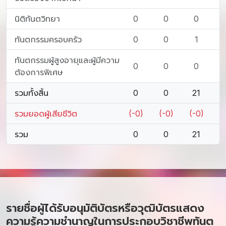
นิติทันตวิทยา
0
0
0
ทันตกรรมครอบครัว
0
0
1
ทันตกรรมผู้สูงอายุและผู้มีความ
0
0
0
ต้องการพิเศษ
รวมทั้งสิ้น
0
0
21
รวมยอดผู้เสียชีวิต
(-0)
(-0)
(-0)
รวม
0
0
21
รายชื่อผู้ได้รับอนุมัติบัตรหรือวุฒิบัตรแสดง
ความรู้ความชำนาญในการประกอบวิชาชีพทันต