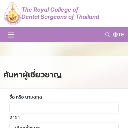
The Royal College of
Dental Surgeons of Thailand
TH
ค้นหาผู้เชี่ยวชาญ
ชื่อ หรือ นามสกุล
สาขา