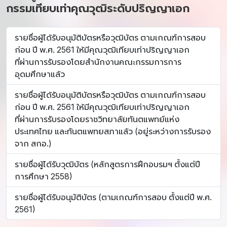
กรรมเทียบเท่าคุณวุฒิระดับปริญญาเอก
รายชื่อผู้ได้รับอนุมัติบัตรหรือวุฒิบัตร ตามเกณฑ์การสอบ
ก่อน ปี พ.ศ. 2561 ให้มีคุณวุฒิเทียบเท่าปริญญาเอก
ที่ผ่านการรับรองโดยสำนักงานคณะกรรมการการ
อุดมศึกษาแล้ว
รายชื่อผู้ได้รับอนุมัติบัตรหรือวุฒิบัตร ตามเกณฑ์การสอบ
ก่อน ปี พ.ศ. 2561 ให้มีคุณวุฒิเทียบเท่าปริญญาเอก
ที่ผ่านการรับรองโดยราชวิทยาลัยทันตแพทย์แห่ง
ประเทศไทย และทันตแพทยสภาแล้ว (อยู่ระหว่างการรับรอง
จาก สกอ.)
รายชื่อผู้ได้รับวุฒิบัตร (หลักสูตรการฝึกอบรมฯ ตั้งแต่ปี
การศึกษา 2558)
รายชื่อผู้ได้รับอนุมัติบัตร (ตามเกณฑ์การสอบ ตั้งแต่ปี พ.ศ.
2561)