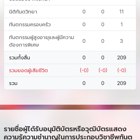
นิติทันตวิทยา
0
0
11
ทันตกรรมครอบครัว
0
0
1
ทันตกรรมผู้สูงอายุและผู้มีความ
0
0
3
ต้องการพิเศษ
รวมทั้งสิ้น
0
0
209
รวมยอดผู้เสียชีวิต
(-0)
(-0)
(-0)
รวม
0
0
209
รายชื่อผู้ได้รับอนุมัติบัตรหรือวุฒิบัตรแสดง
ความรู้ความชำนาญในการประกอบวิชาชีพทันต