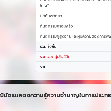
ใบหน้า
นิติทันตวิทยา
ทันตกรรมครอบครัว
ทันตกรรมผู้สูงอายุและผู้มีความต้องการพิ
รวมทั้งสิ้น
รวมยอดผู้เสียชีวิต
รวม
รือวุฒิบัตรแสดงความรู้ความชำนาญในการประก