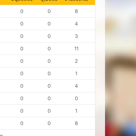
0
0
8
0
0
4
0
0
3
0
0
11
0
0
2
0
0
1
0
0
4
0
0
0
0
0
1
0
0
8
าก