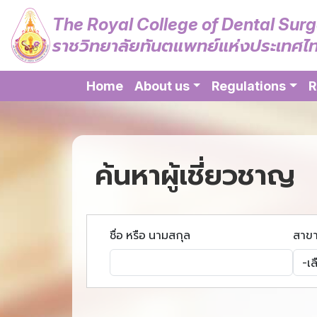
The Royal College of Dental Sur
ราชวิทยาลัยทันตแพทย์แห่งประเทศไ
Home
About us
Regulations
R
ค้นหาผู้เชี่ยวชาญ
ชื่อ หรือ นามสกุล
สาข