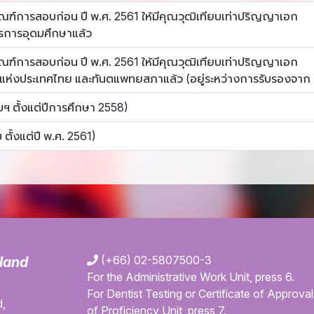
ามเกณฑ์การสอบก่อน ปี พ.ศ. 2561 ให้มีคุณวุฒิเทียบเท่าปริญญาเอก
รการอุดมศึกษาแล้ว
ามเกณฑ์การสอบก่อน ปี พ.ศ. 2561 ให้มีคุณวุฒิเทียบเท่าปริญญาเอก
์แห่งประเทศไทย และทันตแพทยสภาแล้ว (อยู่ระหว่างการรับรองจาก
รมฯ ตั้งแต่ปีการศึกษา 2558)
 ตั้งแต่ปี พ.ศ. 2561)
(+66) 02-5807500-3
iland
For the Administrative Work Unit, press 6.
For Dentist Testing or Certificate of Approval 
,
of Proficiency Unit, press 7.