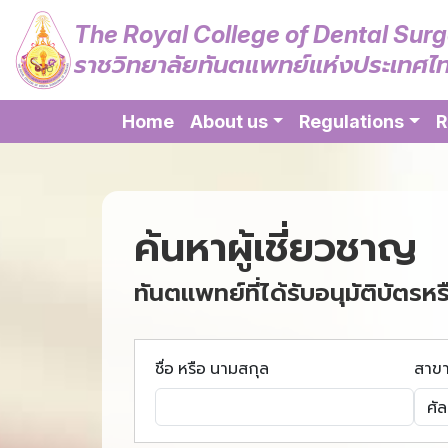
The Royal College of Dental Sur
ราชวิทยาลัยทันตแพทย์แห่งประเทศไ
Home
About us
Regulations
R
ค้นหาผู้เชี่ยวชาญ
ทันตแพทย์ที่ได้รับอนุมัติบัตรหร
ชื่อ หรือ นามสกุล
สาข