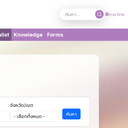
ภาษาไทย
(current)
list
Knowledge
Forms
จังหวัด/เขต
ค้นหา