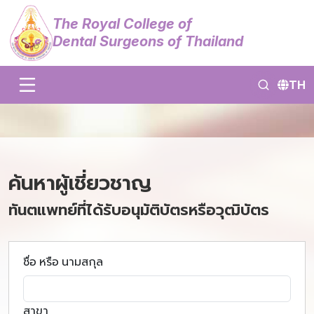
The Royal College of
Dental Surgeons of Thailand
TH
ค้นหาผู้เชี่ยวชาญ
ทันตแพทย์ที่ได้รับอนุมัติบัตรหรือวุฒิบัตร
ชื่อ หรือ นามสกุล
สาขา