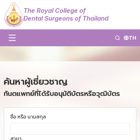
The Royal College of
Dental Surgeons of Thailand
TH
ค้นหาผู้เชี่ยวชาญ
ทันตแพทย์ที่ได้รับอนุมัติบัตรหรือวุฒิบัตร
ชื่อ หรือ นามสกุล
สาขา