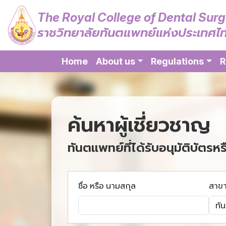
The Royal College of Dental Sur
ราชวิทยาลัยทันตแพทย์แห่งประเทศไ
Home
About us
Regulations
R
ค้นหาผู้เชี่ยวชาญ
ทันตแพทย์ที่ได้รับอนุมัติบัตรหร
ชื่อ หรือ นามสกุล
สาข