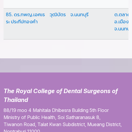
85. ดร.ทพญ.เอศเธ
วุฒิบัตร
จ.นนทบุรี
ต.ตลาด
ระ ประทีปทองคำ
อ.เมืองน
จ.นนทบุร
The Royal College of Dental Surgeons of
Thailand
88/19 moo 4
Mahitala Dhibesra Building
5th Floor
Ministry of Public Health,
Soi Satharanasuk 8,
Tiwanon Road,
Talat Kwan Subdistrict,
Mueang District,
Nontraburi
11000