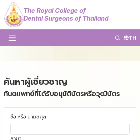
The Royal College of
Dental Surgeons of Thailand
TH
ค้นหาผู้เชี่ยวชาญ
ทันตแพทย์ที่ได้รับอนุมัติบัตรหรือวุฒิบัตร
ชื่อ หรือ นามสกุล
สาขา