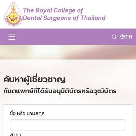
The Royal College of
Dental Surgeons of Thailand
TH
ค้นหาผู้เชี่ยวชาญ
ทันตแพทย์ที่ได้รับอนุมัติบัตรหรือวุฒิบัตร
ชื่อ หรือ นามสกุล
สาขา