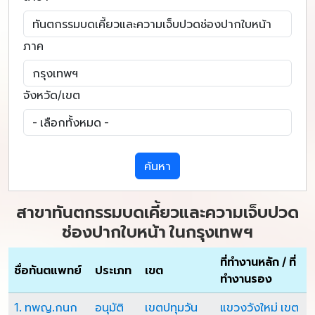
ภาค
จังหวัด/เขต
ค้นหา
สาขาทันตกรรมบดเคี้ยวและความเจ็บปวด
ช่องปากใบหน้า ในกรุงเทพฯ
ที่ทำงานหลัก / ที่
ชื่อทันตแพทย์
ประเภท
เขต
ทำงานรอง
1. ทพญ.กนก
อนุมัติ
เขตปทุมวัน
แขวงวังใหม่ เขต