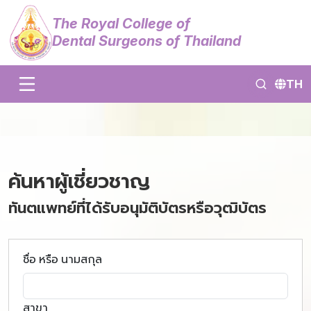
The Royal College of
Dental Surgeons of Thailand
TH
ค้นหาผู้เชี่ยวชาญ
ทันตแพทย์ที่ได้รับอนุมัติบัตรหรือวุฒิบัตร
ชื่อ หรือ นามสกุล
สาขา