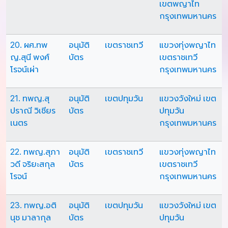
เขตพญาไท
กรุงเทพมหานคร
20. ผศ.ทพ​
อนุมัติ
เขตราชเทวี
แขวงทุ่งพญาไท
ญ.สุนี พงศ์
บัตร
เขตราชเทวี
โรจน์เผ่า
กรุงเทพมหานคร
21. ทพญ.สุ
อนุมัติ
เขตปทุมวัน
แขวงวังใหม่ เขต
ปราณี วิเชียร
บัตร
ปทุมวัน
เนตร
กรุงเทพมหานคร
22. ทพญ.สุภา
อนุมัติ
เขตราชเทวี
แขวงทุ่งพญาไท
วดี จริยะสกุล
บัตร
เขตราชเทวี
โรจน์
กรุงเทพมหานคร
23. ทพญ.อติ
อนุมัติ
เขตปทุมวัน
แขวงวังใหม่ เขต
นุช มาลากุล
บัตร
ปทุมวัน