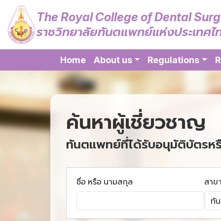
The Royal College of Dental Sur
ราชวิทยาลัยทันตแพทย์แห่งประเทศไ
Home
About us
Regulations
R
ค้นหาผู้เชี่ยวชาญ
ทันตแพทย์ที่ได้รับอนุมัติบัตรหร
ชื่อ หรือ นามสกุล
สาข