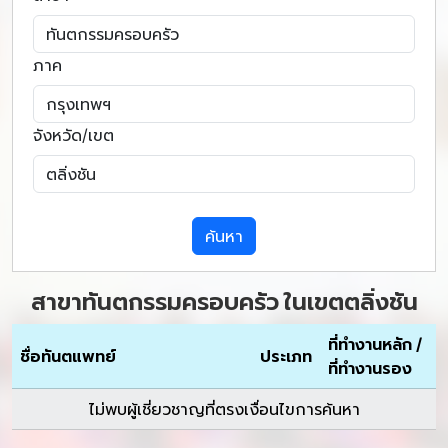
ภาค
จังหวัด/เขต
ค้นหา
สาขาทันตกรรมครอบครัว ในเขตตลิ่งชัน
ที่ทำงานหลัก /
ชื่อทันตแพทย์
ประเภท
ที่ทำงานรอง
ไม่พบผู้เชี่ยวชาญที่ตรงเงื่อนไขการค้นหา