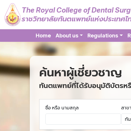
The Royal College of Dental Sur
ราชวิทยาลัยทันตแพทย์แห่งประเทศไ
Home
About us
Regulations
R
ค้นหาผู้เชี่ยวชาญ
ทันตแพทย์ที่ได้รับอนุมัติบัตรหร
ชื่อ หรือ นามสกุล
สาข