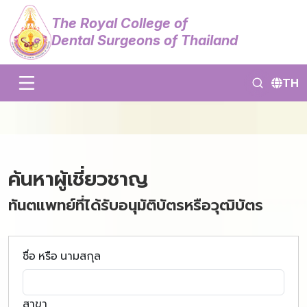
The Royal College of
Dental Surgeons of Thailand
TH
ค้นหาผู้เชี่ยวชาญ
ทันตแพทย์ที่ได้รับอนุมัติบัตรหรือวุฒิบัตร
ชื่อ หรือ นามสกุล
สาขา