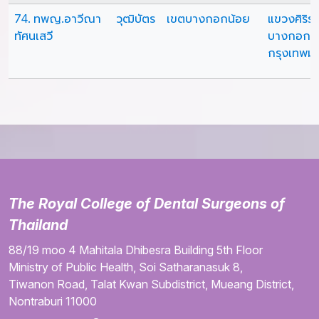
74. ทพญ.อาวีณา
วุฒิบัตร
เขตบางกอกน้อย
แขวงศิริร
ทัศนเสวี
บางกอกน
กรุงเทพม
The Royal College of Dental Surgeons of
Thailand
88/19 moo 4
Mahitala Dhibesra Building
5th Floor
Ministry of Public Health,
Soi Satharanasuk 8,
Tiwanon Road,
Talat Kwan Subdistrict,
Mueang District,
Nontraburi
11000