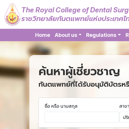
The Royal College of Dental Sur
ราชวิทยาลัยทันตแพทย์แห่งประเทศไ
Home
About us
Regulations
R
ค้นหาผู้เชี่ยวชาญ
ทันตแพทย์ที่ได้รับอนุมัติบัตรหร
ชื่อ หรือ นามสกุล
สาข