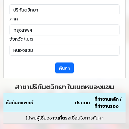
ภาค
จังหวัด/เขต
ค้นหา
สาขาปริทันตวิทยา ในเขตหนองแขม
ที่ทำงานหลัก /
ชื่อทันตแพทย์
ประเภท
ที่ทำงานรอง
ไม่พบผู้เชี่ยวชาญที่ตรงเงื่อนไขการค้นหา