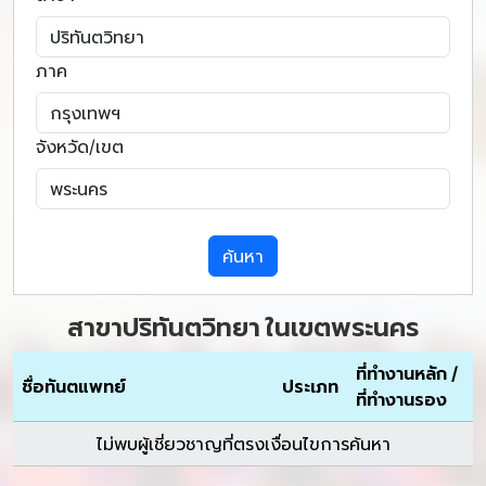
ภาค
จังหวัด/เขต
ค้นหา
สาขาปริทันตวิทยา ในเขตพระนคร
ที่ทำงานหลัก /
ชื่อทันตแพทย์
ประเภท
ที่ทำงานรอง
ไม่พบผู้เชี่ยวชาญที่ตรงเงื่อนไขการค้นหา