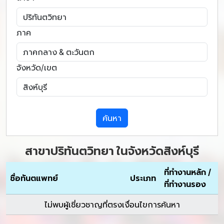
ภาค
จังหวัด/เขต
ค้นหา
สาขาปริทันตวิทยา ในจังหวัดสิงห์บุรี
ที่ทำงานหลัก /
ชื่อทันตแพทย์
ประเภท
ที่ทำงานรอง
ไม่พบผู้เชี่ยวชาญที่ตรงเงื่อนไขการค้นหา