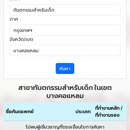
ภาค
จังหวัด/เขต
ค้นหา
สาขาทันตกรรมสำหรับเด็ก ในเขต
บางคอแหลม
ที่ทำงานหลัก /
ชื่อทันตแพทย์
ประเภท
ที่ทำงานรอง
ไม่พบผู้เชี่ยวชาญที่ตรงเงื่อนไขการค้นหา