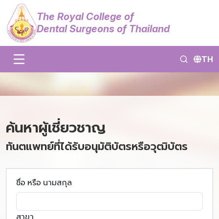
The Royal College of
Dental Surgeons of Thailand
TH
ค้นหาผู้เชี่ยวชาญ
ทันตแพทย์ที่ได้รับอนุมัติบัตรหรือวุฒิบัตร
ชื่อ หรือ นามสกุล
สาขา