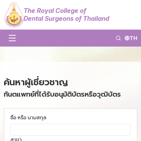
The Royal College of
Dental Surgeons of Thailand
TH
ค้นหาผู้เชี่ยวชาญ
ทันตแพทย์ที่ได้รับอนุมัติบัตรหรือวุฒิบัตร
ชื่อ หรือ นามสกุล
สาขา