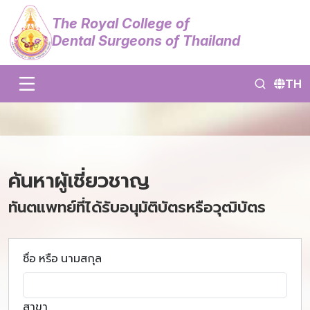
The Royal College of
Dental Surgeons of Thailand
TH
ค้นหาผู้เชี่ยวชาญ
ทันตแพทย์ที่ได้รับอนุมัติบัตรหรือวุฒิบัตร
ชื่อ หรือ นามสกุล
สาขา