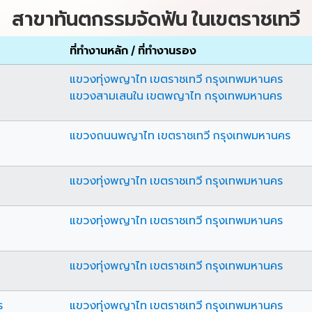
สาขาทันตกรรมจัดฟัน ในเขตราชเทวี
ที่ทำงานหลัก / ที่ทำงานรอง
แขวงทุ่งพญาไท เขตราชเทวี กรุงเทพมหานคร
แขวงสามเสนใน เขตพญาไท กรุงเทพมหานคร
แขวงถนนพญาไท เขตราชเทวี กรุงเทพมหานคร
แขวงทุ่งพญาไท เขตราชเทวี กรุงเทพมหานคร
แขวงทุ่งพญาไท เขตราชเทวี กรุงเทพมหานคร
แขวงทุ่งพญาไท เขตราชเทวี กรุงเทพมหานคร
ร
แขวงทุ่งพญาไท เขตราชเทวี กรุงเทพมหานคร