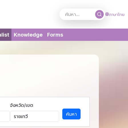
ภาษาไทย
(current)
list
Knowledge
Forms
จังหวัด/เขต
ค้นหา