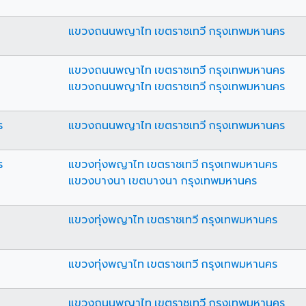
แขวงถนนพญาไท เขตราชเทวี กรุงเทพมหานคร
แขวงถนนพญาไท เขตราชเทวี กรุงเทพมหานคร
แขวงถนนพญาไท เขตราชเทวี กรุงเทพมหานคร
ร
แขวงถนนพญาไท เขตราชเทวี กรุงเทพมหานคร
ร
แขวงทุ่งพญาไท เขตราชเทวี กรุงเทพมหานคร
แขวงบางนา เขตบางนา กรุงเทพมหานคร
แขวงทุ่งพญาไท เขตราชเทวี กรุงเทพมหานคร
แขวงทุ่งพญาไท เขตราชเทวี กรุงเทพมหานคร
แขวงถนนพญาไท เขตราชเทวี กรุงเทพมหานคร