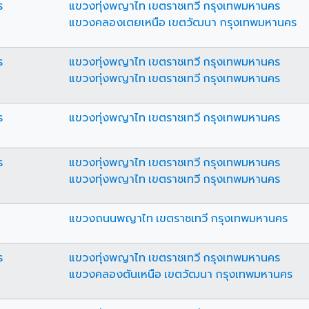
ร
แขวงทุ่งพญาไท เขตราชเทวี กรุงเทพมหานคร
แขวงคลองเตยเหนือ เขตวัฒนา กรุงเทพมหานคร
ร
แขวงทุ่งพญาไท เขตราชเทวี กรุงเทพมหานคร
แขวงทุ่งพญาไท เขตราชเทวี กรุงเทพมหานคร
ร
แขวงทุ่งพญาไท เขตราชเทวี กรุงเทพมหานคร
ร
แขวงทุ่งพญาไท เขตราชเทวี กรุงเทพมหานคร
แขวงทุ่งพญาไท เขตราชเทวี กรุงเทพมหานคร
แขวงถนนพญาไท เขตราชเทวี กรุงเทพมหานคร
ร
แขวงทุ่งพญาไท เขตราชเทวี กรุงเทพมหานคร
แขวงคลองตันเหนือ เขตวัฒนา กรุงเทพมหานคร