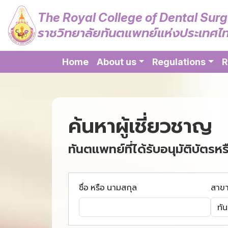
The Royal College of Dental Sur
ราชวิทยาลัยทันตแพทย์แห่งประเทศไ
Home
About us
Regulations
R
ค้นหาผู้เชี่ยวชาญ
ทันตแพทย์ที่ได้รับอนุมัติบัตรหร
ชื่อ หรือ นามสกุล
สาข