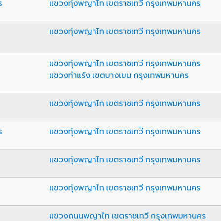
ร
แขวงทุ่งพญาไท เขตราชเทวี กรุงเทพมหานคร
แขวงทุ่งพญาไท เขตราชเทวี กรุงเทพมหานคร
แขวงทุ่งพญาไท เขตราชเทวี กรุงเทพมหานคร
แขวงท่าแร้ง เขตบางเขน กรุงเทพมหานคร
แขวงทุ่งพญาไท เขตราชเทวี กรุงเทพมหานคร
ร
แขวงทุ่งพญาไท เขตราชเทวี กรุงเทพมหานคร
แขวงทุ่งพญาไท เขตราชเทวี กรุงเทพมหานคร
แขวงทุ่งพญาไท เขตราชเทวี กรุงเทพมหานคร
แขวงถนนพญาไท เขตราชเทวี กรุงเทพมหานคร