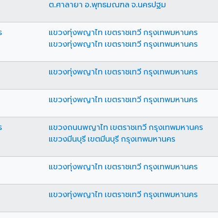
ต.ศาลายา อ.พุทธมณฑล จ.นครปฐม
ร
แขวงทุ่งพญาไท เขตราชเทวี กรุงเทพมหานคร
แขวงทุ่งพญาไท เขตราชเทวี กรุงเทพมหานคร
แขวงทุ่งพญาไท เขตราชเทวี กรุงเทพมหานคร
แขวงทุ่งพญาไท เขตราชเทวี กรุงเทพมหานคร
ร
แขวงถนนพญาไท เขตราชเทวี กรุงเทพมหานคร
แขวงมีนบุรี เขตมีนบุรี กรุงเทพมหานคร
แขวงทุ่งพญาไท เขตราชเทวี กรุงเทพมหานคร
แขวงทุ่งพญาไท เขตราชเทวี กรุงเทพมหานคร