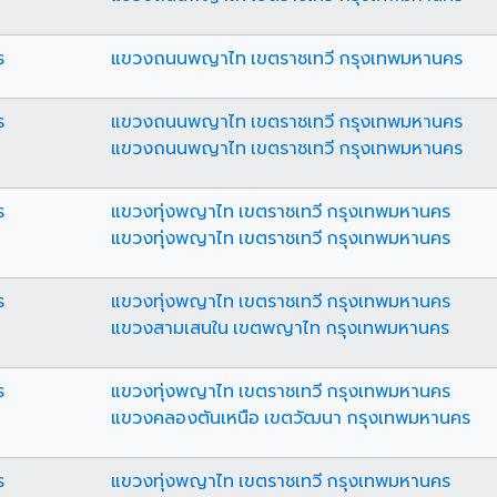
ร
แขวงถนนพญาไท เขตราชเทวี กรุงเทพมหานคร
ร
แขวงถนนพญาไท เขตราชเทวี กรุงเทพมหานคร
แขวงถนนพญาไท เขตราชเทวี กรุงเทพมหานคร
ร
แขวงทุ่งพญาไท เขตราชเทวี กรุงเทพมหานคร
แขวงทุ่งพญาไท เขตราชเทวี กรุงเทพมหานคร
ร
แขวงทุ่งพญาไท เขตราชเทวี กรุงเทพมหานคร
แขวงสามเสนใน เขตพญาไท กรุงเทพมหานคร
ร
แขวงทุ่งพญาไท เขตราชเทวี กรุงเทพมหานคร
แขวงคลองตันเหนือ เขตวัฒนา กรุงเทพมหานคร
ร
แขวงทุ่งพญาไท เขตราชเทวี กรุงเทพมหานคร