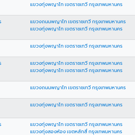
แขวงทุ่งพญาไท เขตราชเทวี กรุงเทพมหานคร
ร
แขวงถนนพญาไท เขตราชเทวี กรุงเทพมหานคร
แขวงทุ่งพญาไท เขตราชเทวี กรุงเทพมหานคร
แขวงทุ่งพญาไท เขตราชเทวี กรุงเทพมหานคร
ร
แขวงทุ่งพญาไท เขตราชเทวี กรุงเทพมหานคร
แขวงทุ่งพญาไท เขตราชเทวี กรุงเทพมหานคร
แขวงถนนพญาไท เขตราชเทวี กรุงเทพมหานคร
แขวงทุ่งพญาไท เขตราชเทวี กรุงเทพมหานคร
ร
แขวงทุ่งพญาไท เขตราชเทวี กรุงเทพมหานคร
แขวงทุ่งสองห้อง เขตหลักสี่ กรุงเทพมหานคร