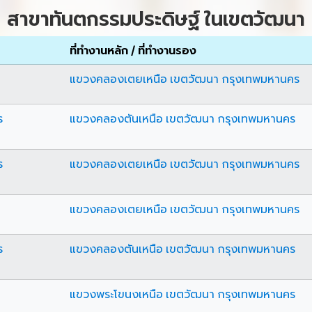
สาขาทันตกรรมประดิษฐ์ ในเขตวัฒนา
ที่ทำงานหลัก / ที่ทำงานรอง
แขวงคลองเตยเหนือ เขตวัฒนา กรุงเทพมหานคร
ร
แขวงคลองตันเหนือ เขตวัฒนา กรุงเทพมหานคร
ร
แขวงคลองเตยเหนือ เขตวัฒนา กรุงเทพมหานคร
แขวงคลองเตยเหนือ เขตวัฒนา กรุงเทพมหานคร
ร
แขวงคลองตันเหนือ เขตวัฒนา กรุงเทพมหานคร
แขวงพระโขนงเหนือ เขตวัฒนา กรุงเทพมหานคร