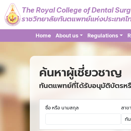
The Royal College of Dental Sur
ราชวิทยาลัยทันตแพทย์แห่งประเทศไ
Home
About us
Regulations
R
ค้นหาผู้เชี่ยวชาญ
ทันตแพทย์ที่ได้รับอนุมัติบัตรหร
ชื่อ หรือ นามสกุล
สาข