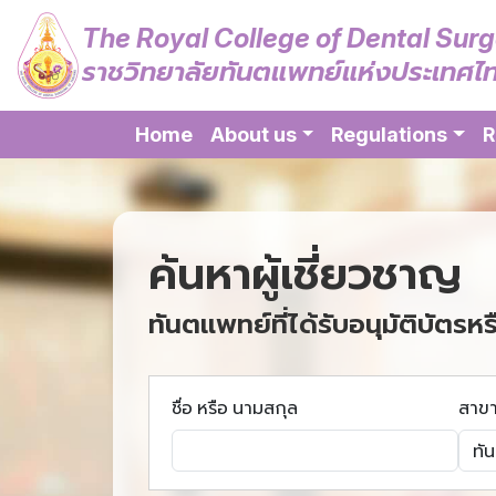
The Royal College of Dental Sur
ราชวิทยาลัยทันตแพทย์แห่งประเทศไ
Home
About us
Regulations
R
ค้นหาผู้เชี่ยวชาญ
ทันตแพทย์ที่ได้รับอนุมัติบัตรหร
ชื่อ หรือ นามสกุล
สาข