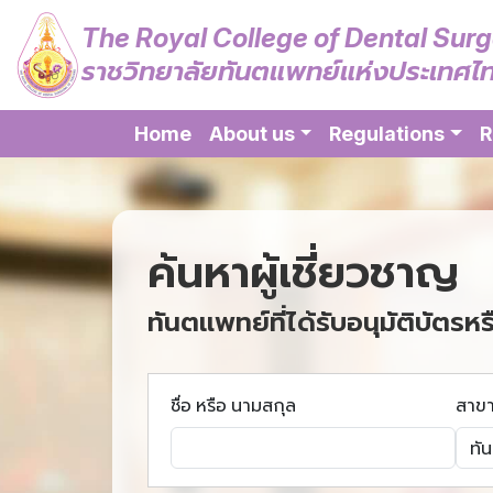
The Royal College of Dental Sur
ราชวิทยาลัยทันตแพทย์แห่งประเทศไ
Home
About us
Regulations
R
ค้นหาผู้เชี่ยวชาญ
ทันตแพทย์ที่ได้รับอนุมัติบัตรหร
ชื่อ หรือ นามสกุล
สาข