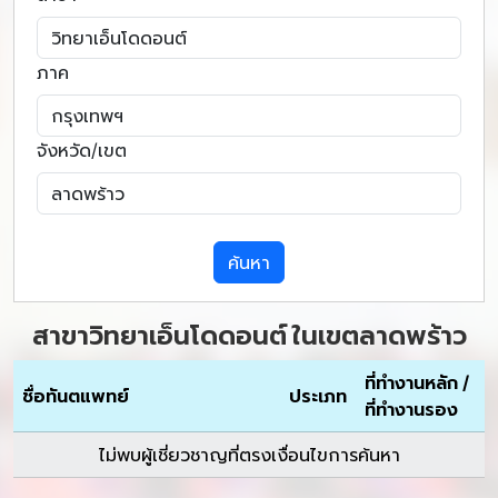
ภาค
จังหวัด/เขต
ค้นหา
สาขาวิทยาเอ็นโดดอนต์ ในเขตลาดพร้าว
ที่ทำงานหลัก /
ชื่อทันตแพทย์
ประเภท
ที่ทำงานรอง
ไม่พบผู้เชี่ยวชาญที่ตรงเงื่อนไขการค้นหา