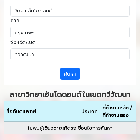
ภาค
จังหวัด/เขต
ค้นหา
สาขาวิทยาเอ็นโดดอนต์ ในเขตทวีวัฒนา
ที่ทำงานหลัก /
ชื่อทันตแพทย์
ประเภท
ที่ทำงานรอง
ไม่พบผู้เชี่ยวชาญที่ตรงเงื่อนไขการค้นหา