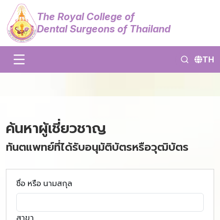
The Royal College of
Dental Surgeons of Thailand
TH
ค้นหาผู้เชี่ยวชาญ
ทันตแพทย์ที่ได้รับอนุมัติบัตรหรือวุฒิบัตร
ชื่อ หรือ นามสกุล
สาขา