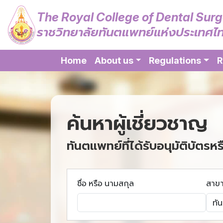
The Royal College of Dental Sur
ราชวิทยาลัยทันตแพทย์แห่งประเทศไ
Home
About us
Regulations
R
ค้นหาผู้เชี่ยวชาญ
ทันตแพทย์ที่ได้รับอนุมัติบัตรหร
ชื่อ หรือ นามสกุล
สาข