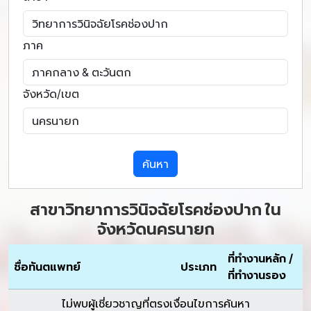
ภาค
จังหวัด/เขต
ค้นหา
สาขาวิทยาการวินิจฉัยโรคช่องปาก ใน
จังหวัดนครนายก
ที่ทำงานหลัก /
ชื่อทันตแพทย์
ประเภท
ที่ทำงานรอง
ไม่พบผู้เชี่ยวชาญที่ตรงเงื่อนไขการค้นหา