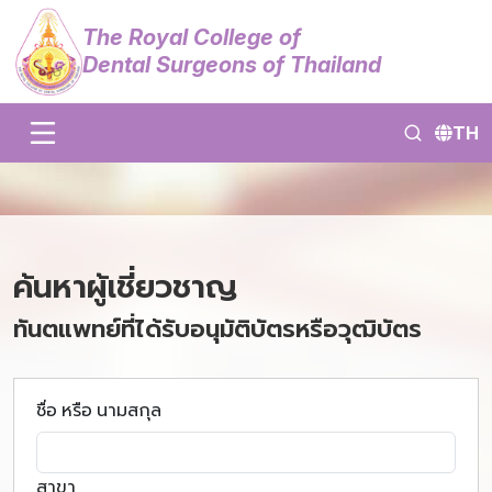
The Royal College of
Dental Surgeons of Thailand
TH
ค้นหาผู้เชี่ยวชาญ
ทันตแพทย์ที่ได้รับอนุมัติบัตรหรือวุฒิบัตร
ชื่อ หรือ นามสกุล
สาขา