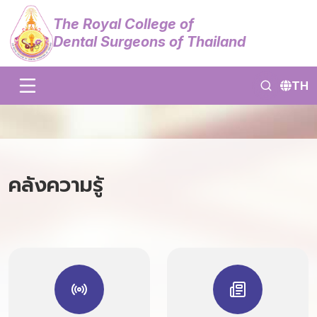
The Royal College of
Dental Surgeons of Thailand
TH
คลังความรู้