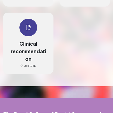
Clinical
recommendati
on
0 บทความ