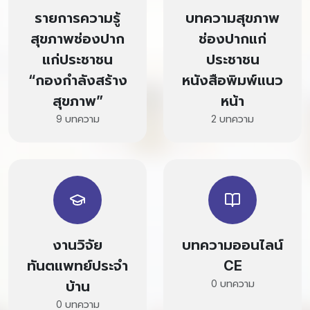
รายการความรู้
บทความสุขภาพ
สุขภาพช่องปาก
ช่องปากแก่
แก่ประชาชน
ประชาชน
“กองกำลังสร้าง
หนังสือพิมพ์แนว
สุขภาพ”
หน้า
9 บทความ
2 บทความ
งานวิจัย
บทความออนไลน์
ทันตแพทย์ประจำ
CE
0 บทความ
บ้าน
0 บทความ