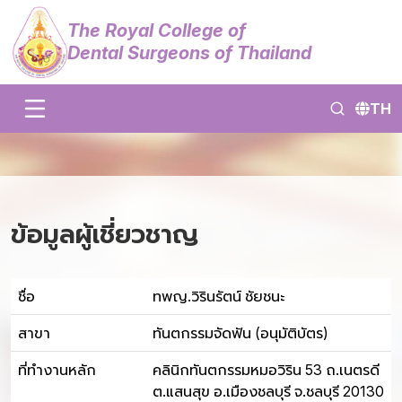
The Royal College of
Dental Surgeons of Thailand
TH
ข้อมูลผู้เชี่ยวชาญ
ชื่อ
ทพญ.วิรินรัตน์ ชัยชนะ
สาขา
ทันตกรรมจัดฟัน (อนุมัติบัตร)
ที่ทำงานหลัก
คลินิกทันตกรรมหมอวิริน 53 ถ.เนตรดี
ต.แสนสุข อ.เมืองชลบุรี จ.ชลบุรี 20130