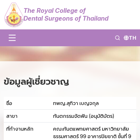
The Royal College of
Dental Surgeons of Thailand
TH
ข้อมูลผู้เชี่ยวชาญ
ชื่อ
ทพญ.สุทิวา เบญจกุล
สาขา
ทันตกรรมจัดฟัน (อนุมัติบัตร)
ที่ทำงานหลัก
คณะทันตแพทยศาสตร์ มหาวิทยาลัย
ธรรมศาสตร์ 99 อาคารปิยชาติ ชั้นที่ 9