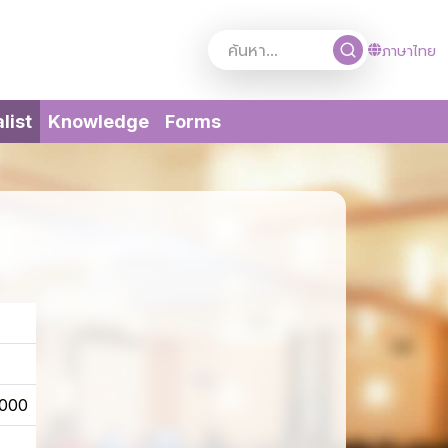
ภาษาไทย
(current)
list
Knowledge
Forms
4000