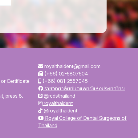
royalthaident@gmail.com
(+66) 02-5807504
or Certificate
(+66) 081-2557945
ราชวิทยาลัยทันตแพทย์แห่งประเทศไทย
t, press 8.
@rcdsthailand
royalthaident
@royalthaident
Royal College of Dental Surgeons of
Thailand