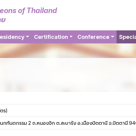
geons of Thailand
ทย
esidency
Certification
Conference
Specia
ัตร)
กทันตกรรม 2 ถ.หนองจิก ต.สะบารัง อ.เมืองปัตตานี จ.ปัตตานี 9