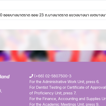
ท์ 10 ซอยบางนาตราด ซอย 23 ถ.บางนาตราด แขวงบางนา เขตบางน
(+66) 02-5807500-3
iland
For the Administrative Work Unit, press 6.
For Dentist Testing or Certificate of Approval 
,
of Proficiency Unit, press 7.
For the Finance, Accounting and Supplies Uni
For the Academic Meetings Unit, press 9.