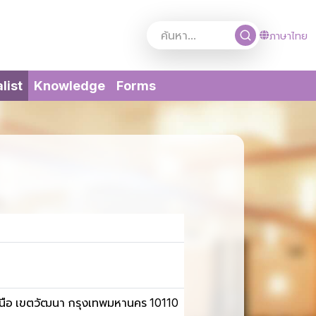
ภาษาไทย
(current)
list
Knowledge
Forms
หนือ เขตวัฒนา กรุงเทพมหานคร 10110