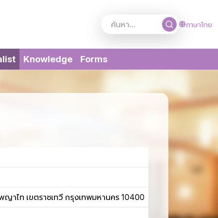
ภาษาไทย
(current)
list
Knowledge
Forms
งพญาไท เขตราชเทวี กรุงเทพมหานคร 10400