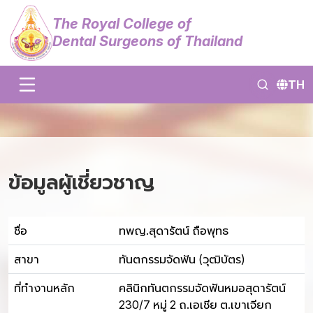
The Royal College of
Dental Surgeons of Thailand
TH
ข้อมูลผู้เชี่ยวชาญ
ชื่อ
ทพญ.สุดารัตน์ ถือพุทธ
สาขา
ทันตกรรมจัดฟัน (วุฒิบัตร)
ที่ทำงานหลัก
คลินิกทันตกรรมจัดฟันหมอสุดารัตน์
230/7 หมู่ 2 ถ.เอเชีย ต.เขาเจียก