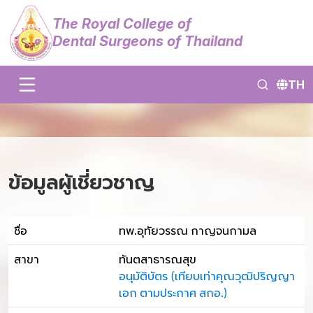
The Royal College of
Dental Surgeons of Thailand
TH
ข้อมูลผู้เชี่ยวชาญ
ชื่อ
ทพ.อุทัยวรรณ กาญจนกามล
สาขา
ทันตสาธารณสุข
อนุมัติบัตร (เทียบเท่าคุณวุฒิปริญญา
เอก ตามประกาศ สกอ.)