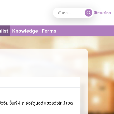
ภาษาไทย
(current)
list
Knowledge
Forms
ชั้นที่ 4 ถ.อังรีดูนังต์ แขวงวังใหม่ เขต