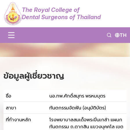
The Royal College of
Dental Surgeons of Thailand
TH
ข้อมูลผู้เชี่ยวชาญ
ชื่อ
นอ.ทพ.ศักดิ์สมุทร พรหมบุตร
สาขา
ทันตกรรมจัดฟัน (อนุมัติบัตร)
ที่ทำงานหลัก
โรงพยาบาลสมเด็จพระปิ่นเกล้า แผนก
ทันตกรรม ถ.ตากสิน แขวงบุคคโล เขต