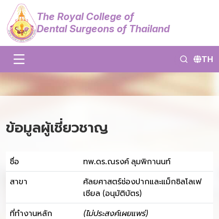
The Royal College of
Dental Surgeons of Thailand
TH
ข้อมูลผู้เชี่ยวชาญ
ชื่อ
ทพ.ดร.ณรงค์ ลุมพิกานนท์
สาขา
ศัลยศาสตร์ช่องปากและแม็กซิลโลเฟ
เชียล (อนุมัติบัตร)
ที่ทำงานหลัก
(ไม่ประสงค์เผยแพร่)