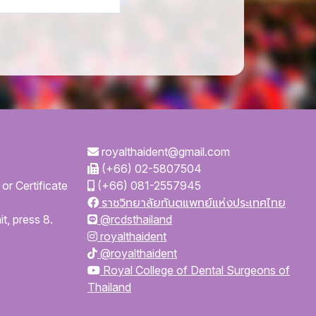
royalthaident@gmail.com
(+66) 02-5807504
or Certificate
(+66) 081-2557945
ราชวิทยาลัยทันตแพทย์แห่งประเทศไทย
t, press 8.
@rcdsthailand
royalthaident
@royalthaident
Royal College of Dental Surgeons of
Thailand