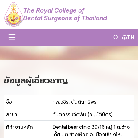
The Royal College of
Dental Surgeons of Thailand
TH
ข้อมูลผู้เชี่ยวชาญ
ชื่อ
ทพ.วชิระ ตันติฤทธิพร
สาขา
ทันตกรรมจัดฟัน (อนุมัติบัตร)
ที่ทำงานหลัก
Dental bear clinic 39/16 หมู่ 1 ถ.ช้าง
เคี้ยน ต.ช้างเผือก อ.เมืองเชียงใหม่