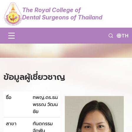
The Royal College of
Dental Surgeons of Thailand
TH
ข้อมูลผู้เชี่ยวชาญ
ชื่อ
ทพญ.ดร.ธน
พรรณ วัฒน
ชัย
สาขา
ทันตกรรม
จัดฟัน