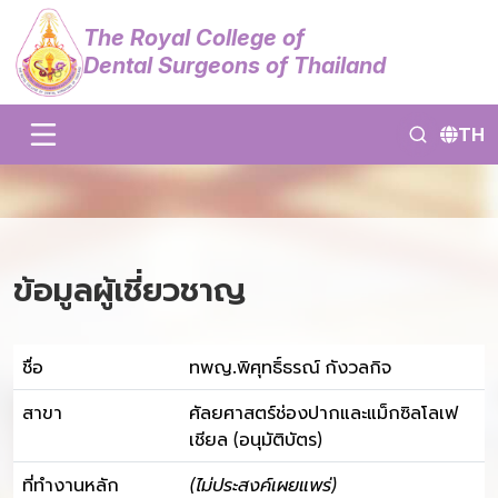
The Royal College of
Dental Surgeons of Thailand
TH
ข้อมูลผู้เชี่ยวชาญ
ชื่อ
ทพญ.พิศุทธิ์ธรณ์ กังวลกิจ
สาขา
ศัลยศาสตร์ช่องปากและแม็กซิลโลเฟ
เชียล (อนุมัติบัตร)
ที่ทำงานหลัก
(ไม่ประสงค์เผยแพร่)