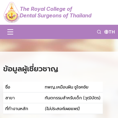
The Royal College of
Dental Surgeons of Thailand
TH
ข้อมูลผู้เชี่ยวชาญ
ชื่อ
ทพญ.เหมือนฝัน ชูโชคชัย
สาขา
ทันตกรรมสำหรับเด็ก (วุฒิบัตร)
ที่ทำงานหลัก
(ไม่ประสงค์เผยแพร่)